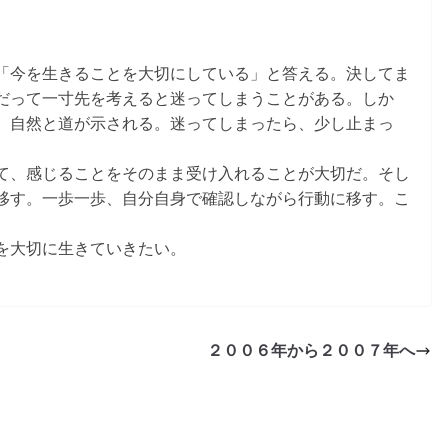
「今を生きることを大切にしている」と答える。決してま
だって一寸先を考えると迷ってしまうことがある。しか
、自然と道が示される。迷ってしまったら、少し止まっ
て、感じることをそのまま受け入れることが大切だ。そし
移す。一歩一歩、自分自身で確認しながら行動に移す。こ
を大切に生きていきたい。
２００６年から２００７年へ