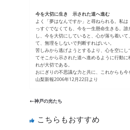
今を大切に生き 示された道へ進む
よく「夢はなんですか」と尋ねられる。私は
っすぐでなくても、今を一生懸命生きる。誰
し、今を大切にしていると、心が落ち着いて
て、無理をしないで判断すればいい。
苦しみから逃げようとするより、心を空にし
てそこから示された道へ進めるように行動に
れが大切である。
おにぎりの不思議な力と共に、これからも今
山梨新報2006年12月22日より
神戸の光たち
こちらもおすすめ