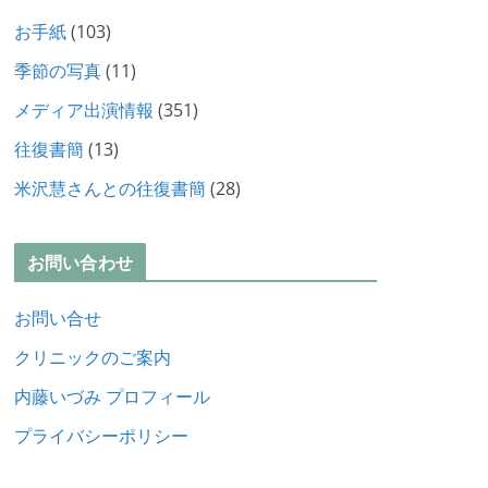
お手紙
(103)
季節の写真
(11)
メディア出演情報
(351)
往復書簡
(13)
米沢慧さんとの往復書簡
(28)
お問い合わせ
お問い合せ
クリニックのご案内
内藤いづみ プロフィール
プライバシーポリシー