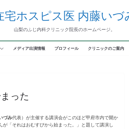
在宅ホスピス医 内藤いづ
山梨のふじ内科クリニック院長のホームページ。
メディア出演情報
プロフィール
クリニックのご案内
始まった
いづみ
代表）が主催する講演会がこのほど甲府市内で開か
んが「それはおむすびから始まった。」と題して講演し