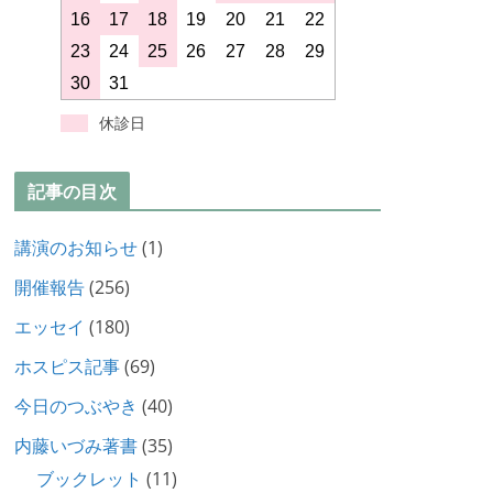
16
17
18
19
20
21
22
23
24
25
26
27
28
29
30
31
休診日
記事の目次
講演のお知らせ
(1)
開催報告
(256)
エッセイ
(180)
ホスピス記事
(69)
今日のつぶやき
(40)
内藤いづみ著書
(35)
ブックレット
(11)