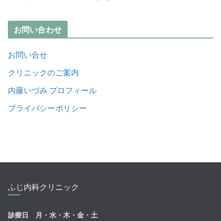
お問い合わせ
お問い合せ
クリニックのご案内
内藤いづみ プロフィール
プライバシーポリシー
ふじ内科クリニック
診療日 月・水・木・金・土