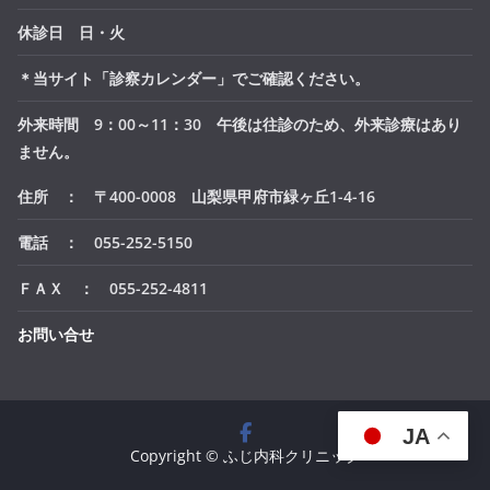
休診日 日・火
＊当サイト「診察カレンダー」でご確認ください。
外来時間 9：00～11：30 午後は往診のため、外来診療はあり
ません。
住所 ： 〒400-0008 山梨県甲府市緑ヶ丘1-4-16
電話 ： 055-252-5150
ＦＡＸ ： 055-252-4811
お問い合せ
JA
Copyright © ふじ内科クリニック