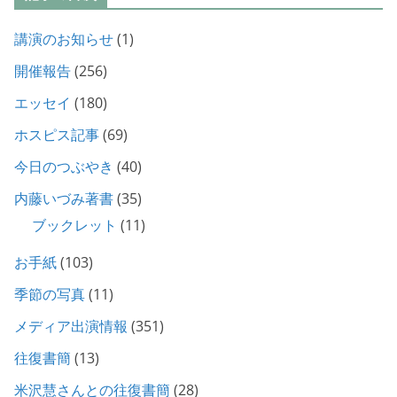
講演のお知らせ
(1)
開催報告
(256)
エッセイ
(180)
ホスピス記事
(69)
今日のつぶやき
(40)
内藤いづみ著書
(35)
ブックレット
(11)
お手紙
(103)
季節の写真
(11)
メディア出演情報
(351)
往復書簡
(13)
米沢慧さんとの往復書簡
(28)