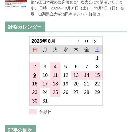
診察カレンダー
2026年 8月
日
月
火
水
木
金
土
1
2
3
4
5
6
7
8
9
10
11
12
13
14
15
16
17
18
19
20
21
22
23
24
25
26
27
28
29
30
31
休診日
記事の目次