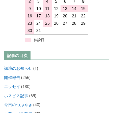
2
3
4
5
6
7
8
9
10
11
12
13
14
15
16
17
18
19
20
21
22
23
24
25
26
27
28
29
30
31
休診日
記事の目次
講演のお知らせ
(1)
開催報告
(256)
エッセイ
(180)
ホスピス記事
(69)
今日のつぶやき
(40)