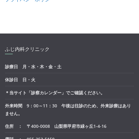
ふじ内科クリニック
診療日 月・水・木・金・土
休診日 日・火
＊当サイト「診察カレンダー」でご確認ください。
外来時間 9：00～11：30 午後は往診のため、外来診療はあり
ません。
住所 ： 〒400-0008 山梨県甲府市緑ヶ丘1-4-16