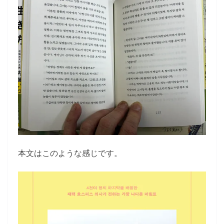
本文はこのような感じです。