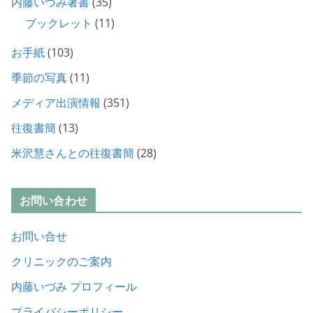
内藤いづみ著書
(35)
ブックレット
(11)
お手紙
(103)
季節の写真
(11)
メディア出演情報
(351)
往復書簡
(13)
米沢慧さんとの往復書簡
(28)
お問い合わせ
お問い合せ
クリニックのご案内
内藤いづみ プロフィール
プライバシーポリシー