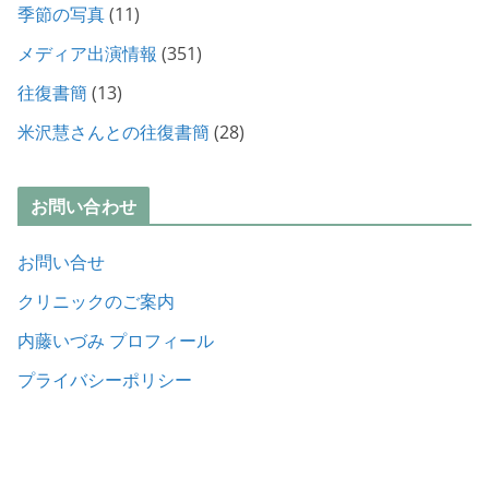
季節の写真
(11)
メディア出演情報
(351)
往復書簡
(13)
米沢慧さんとの往復書簡
(28)
お問い合わせ
お問い合せ
クリニックのご案内
内藤いづみ プロフィール
プライバシーポリシー