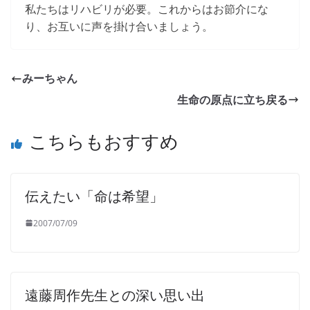
私たちはリハビリが必要。これからはお節介にな
り、お互いに声を掛け合いましょう。
みーちゃん
生命の原点に立ち戻る
こちらもおすすめ
伝えたい「命は希望」
2007/07/09
遠藤周作先生との深い思い出