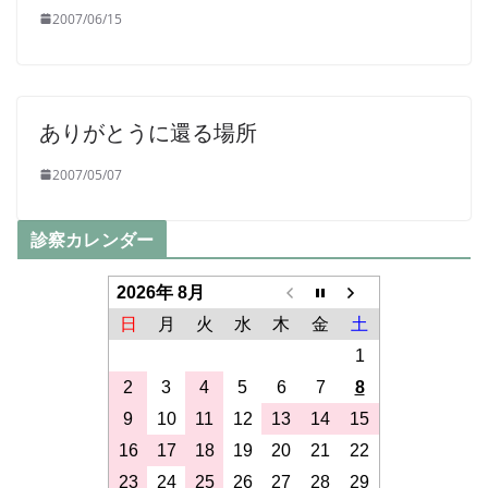
2007/06/15
ありがとうに還る場所
2007/05/07
診察カレンダー
2026年 8月
日
月
火
水
木
金
土
1
2
3
4
5
6
7
8
9
10
11
12
13
14
15
16
17
18
19
20
21
22
23
24
25
26
27
28
29