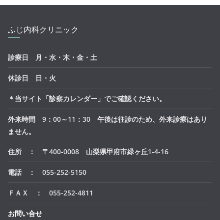
ふじ内科クリニック
診療日 月・水・木・金・土
休診日 日・火
＊当サイト「診察カレンダー」でご確認ください。
外来時間 9：00～11：30 午後は往診のため、外来診療はあり
ません。
住所 ： 〒400-0008 山梨県甲府市緑ヶ丘1-4-16
電話 ： 055-252-5150
ＦＡＸ ： 055-252-4811
お問い合せ