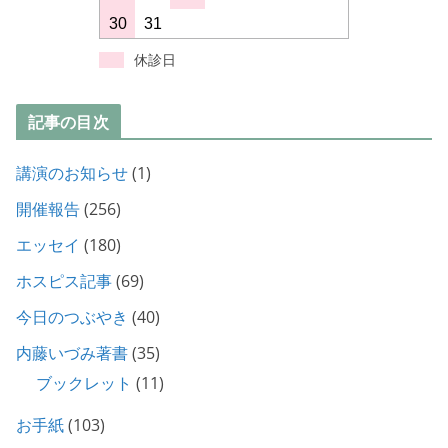
30
31
休診日
記事の目次
講演のお知らせ
(1)
開催報告
(256)
エッセイ
(180)
ホスピス記事
(69)
今日のつぶやき
(40)
内藤いづみ著書
(35)
ブックレット
(11)
お手紙
(103)