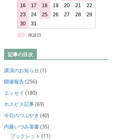
16
17
18
19
20
21
22
23
24
25
26
27
28
29
30
31
休診日
記事の目次
講演のお知らせ
(1)
開催報告
(256)
エッセイ
(180)
ホスピス記事
(69)
今日のつぶやき
(40)
内藤いづみ著書
(35)
ブックレット
(11)