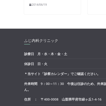
2014/06/19
ふじ内科クリニック
診療日 月・水・木・金・土
休診日 日・火
＊当サイト「診察カレンダー」でご確認ください。
外来時間 9：00～11：30 午後は往診のため、外来
ん。
住所 ： 〒400-0008 山梨県甲府市緑ヶ丘1-4-16