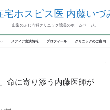
在宅ホスピス医 内藤いづ
山梨のふじ内科クリニック院長のホームページ。
メディア出演情報
プロフィール
クリニックのご案内
」命に寄り添う内藤医師が