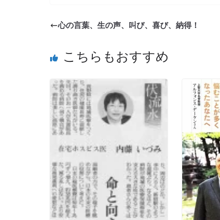
心の言葉、生の声、叫び、喜び、納得！
こちらもおすすめ