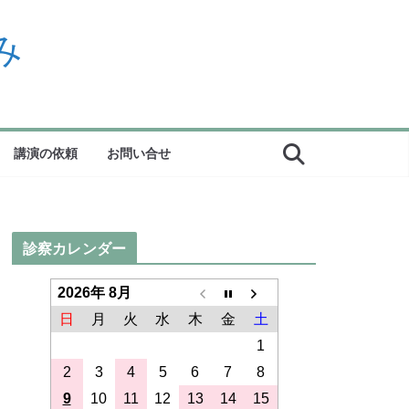
み
講演の依頼
お問い合せ
診察カレンダー
2026年 8月
日
月
火
水
木
金
土
1
2
3
4
5
6
7
8
9
10
11
12
13
14
15