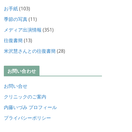
お手紙
(103)
季節の写真
(11)
メディア出演情報
(351)
往復書簡
(13)
米沢慧さんとの往復書簡
(28)
お問い合わせ
お問い合せ
クリニックのご案内
内藤いづみ プロフィール
プライバシーポリシー