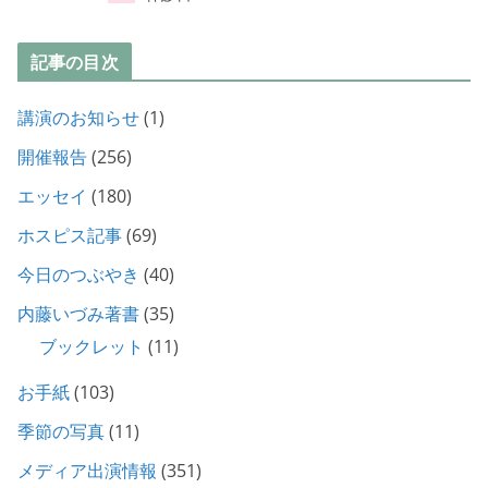
記事の目次
講演のお知らせ
(1)
開催報告
(256)
エッセイ
(180)
ホスピス記事
(69)
今日のつぶやき
(40)
内藤いづみ著書
(35)
ブックレット
(11)
お手紙
(103)
季節の写真
(11)
メディア出演情報
(351)