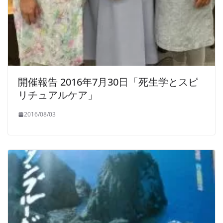
開催報告 2016年7月30日「死生学とスピ
リチュアルケア」
2016/08/03