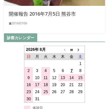
開催報告 2016年7月5日 熊谷市
2016/07/06
診察カレンダー
2026年 8月
日
月
火
水
木
金
土
1
2
3
4
5
6
7
8
9
10
11
12
13
14
15
16
17
18
19
20
21
22
23
24
25
26
27
28
29
30
31
休診日