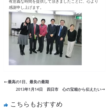
有意義な時間を提供して頂きましたことに、心より
感謝申し上げます。
最高の1日、最良の最期
2013年1月14日 四日市 心の宝箱から伝えたい
こちらもおすすめ