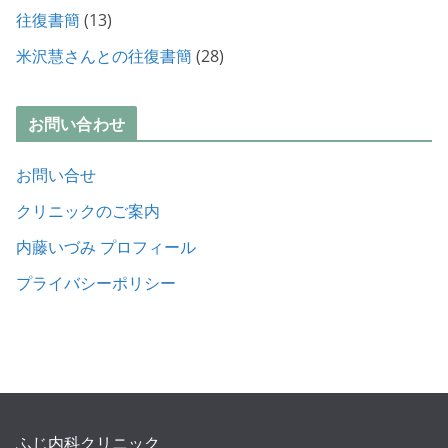
往復書簡
(13)
米沢慧さんとの往復書簡
(28)
お問い合わせ
お問い合せ
クリニックのご案内
内藤いづみ プロフィール
プライバシーポリシー
ふじ内科クリニック