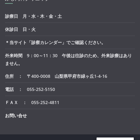
診療日 月・水・木・金・土
休診日 日・火
＊当サイト「診察カレンダー」でご確認ください。
外来時間 9：00～11：30 午後は往診のため、外来診療はあり
ません。
住所 ： 〒400-0008 山梨県甲府市緑ヶ丘1-4-16
電話 ： 055-252-5150
ＦＡＸ ： 055-252-4811
お問い合せ