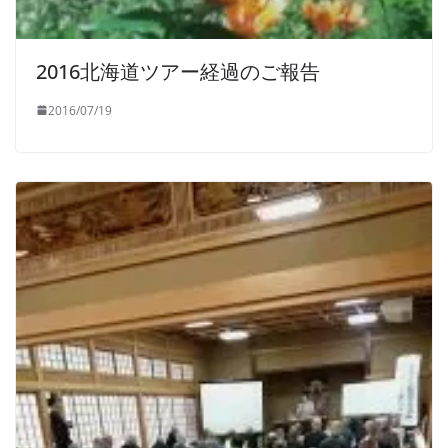
2016北海道ツアー経過のご報告
2016/07/19