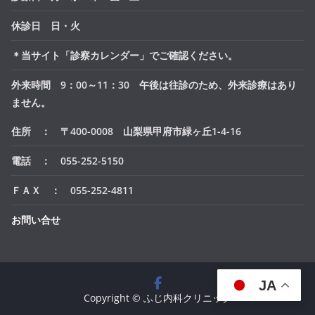
休診日 日・火
＊当サイト「診察カレンダー」でご確認ください。
外来時間 9：00～11：30 午後は往診のため、外来診療はあり
ません。
住所 ： 〒400-0008 山梨県甲府市緑ヶ丘1-4-16
電話 ： 055-252-5150
ＦＡＸ ： 055-252-4811
お問い合せ
JA
Copyright © ふじ内科クリニック