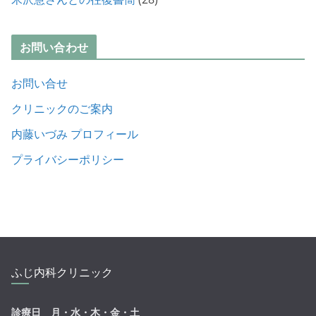
お問い合わせ
お問い合せ
クリニックのご案内
内藤いづみ プロフィール
プライバシーポリシー
ふじ内科クリニック
診療日 月・水・木・金・土