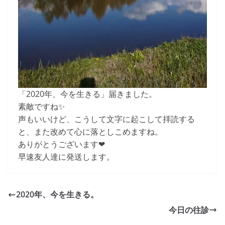
「2020年、今を生きる」届きました。
素敵ですね✨
声もいいけど、こうして文字に起こして拝読する
と、また改めて心に落としこめますね。
ありがとうございます❤
早速友人達に発送します。
2020年、今を生きる。
今日の往診