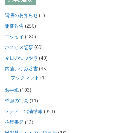
講演のお知らせ
(1)
開催報告
(256)
エッセイ
(180)
ホスピス記事
(69)
今日のつぶやき
(40)
内藤いづみ著書
(35)
ブックレット
(11)
お手紙
(103)
季節の写真
(11)
メディア出演情報
(351)
往復書簡
(13)
米沢慧さんとの往復書簡
(28)