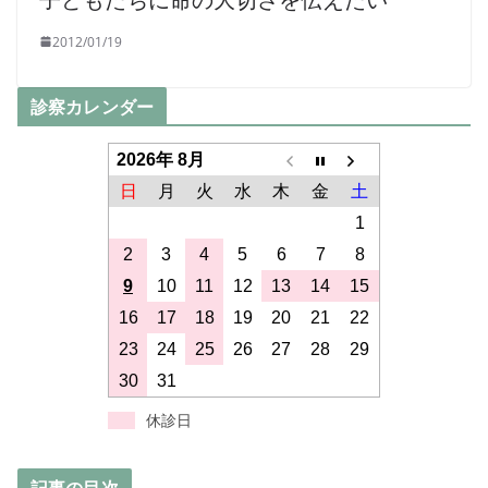
2012/01/19
診察カレンダー
2026年 8月
日
月
火
水
木
金
土
1
2
3
4
5
6
7
8
9
10
11
12
13
14
15
16
17
18
19
20
21
22
23
24
25
26
27
28
29
30
31
休診日
記事の目次