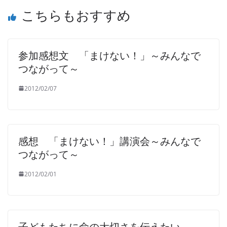
こちらもおすすめ
参加感想文 「まけない！」～みんなで
つながって～
2012/02/07
感想 「まけない！」講演会～みんなで
つながって～
2012/02/01
子どもたちに命の大切さを伝えたい