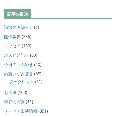
記事の目次
講演のお知らせ
(1)
開催報告
(256)
エッセイ
(180)
ホスピス記事
(69)
今日のつぶやき
(40)
内藤いづみ著書
(35)
ブックレット
(11)
お手紙
(103)
季節の写真
(11)
メディア出演情報
(351)