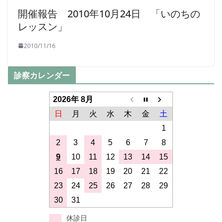
開催報告 2010年10月24日 「いのちの
レッスン」
2010/11/16
診察カレンダー
2026年 8月
日
月
火
水
木
金
土
1
2
3
4
5
6
7
8
9
10
11
12
13
14
15
16
17
18
19
20
21
22
23
24
25
26
27
28
29
30
31
休診日