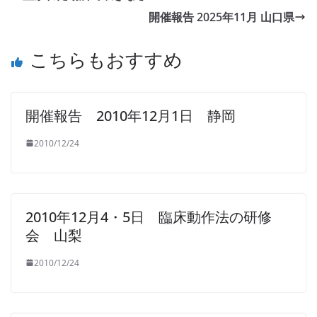
開催報告 2025年11月 山口県
こちらもおすすめ
開催報告 2010年12月1日 静岡
2010/12/24
2010年12月4・5日 臨床動作法の研修
会 山梨
2010/12/24