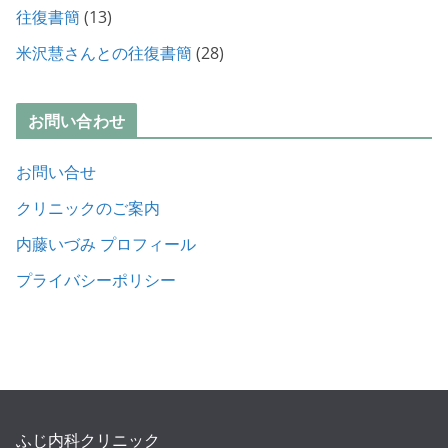
往復書簡
(13)
米沢慧さんとの往復書簡
(28)
お問い合わせ
お問い合せ
クリニックのご案内
内藤いづみ プロフィール
プライバシーポリシー
ふじ内科クリニック