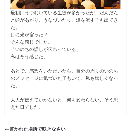
最初はうつむいている生徒が多かったが、だんだん
と頭があがり、うなづいたり、涙を流す子も出てき
た。
目に光が宿った？
そんな感じでした。
「いのちの話しが伝わっている」
私はそう感じた。
あとで、感想をいただいたら、自分の周りのいのち
のメッセージに気づいた子もいて、私も嬉しくなっ
た。
大人が伝えていかないと、何も変わらない、そう思
えた日でした。
置かれた場所で咲きなさい