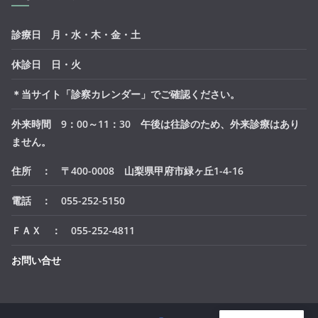
診療日 月・水・木・金・土
休診日 日・火
＊当サイト「診察カレンダー」でご確認ください。
外来時間 9：00～11：30 午後は往診のため、外来診療はあり
ません。
住所 ： 〒400-0008 山梨県甲府市緑ヶ丘1-4-16
電話 ： 055-252-5150
ＦＡＸ ： 055-252-4811
お問い合せ