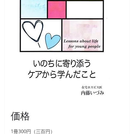
価格
1冊300円（三百円）