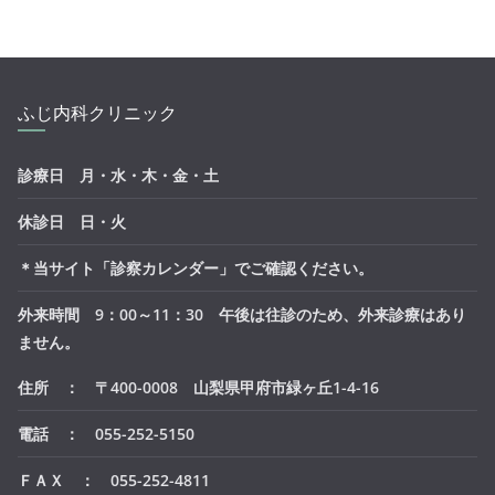
ふじ内科クリニック
診療日 月・水・木・金・土
休診日 日・火
＊当サイト「診察カレンダー」でご確認ください。
外来時間 9：00～11：30 午後は往診のため、外来診療はあり
ません。
住所 ： 〒400-0008 山梨県甲府市緑ヶ丘1-4-16
電話 ： 055-252-5150
ＦＡＸ ： 055-252-4811