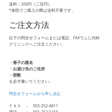
送料：200円（二百円）
*来院でご購入の際は送料不要です。
ご注文方法
以下の問合せフォームまたは電話、FAXでふじ内科
クリニックへご注文ください。
・冊子の題名
・お届け先のご住所
・部数
を必ず書いてください。
問合せフォームから申し込む
ＦＡＸ ： 055-252-4811