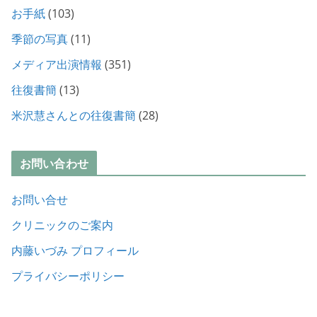
お手紙
(103)
季節の写真
(11)
メディア出演情報
(351)
往復書簡
(13)
米沢慧さんとの往復書簡
(28)
お問い合わせ
お問い合せ
クリニックのご案内
内藤いづみ プロフィール
プライバシーポリシー