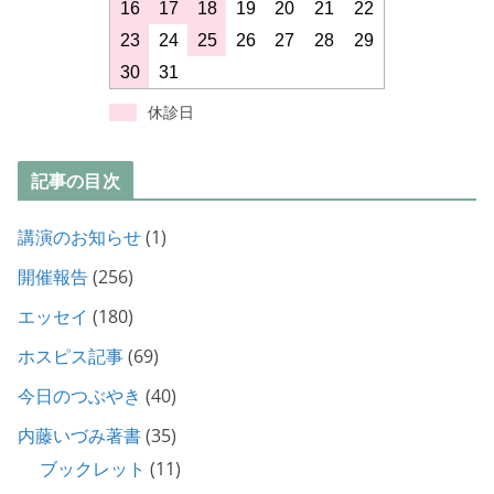
16
17
18
19
20
21
22
23
24
25
26
27
28
29
30
31
休診日
記事の目次
講演のお知らせ
(1)
開催報告
(256)
エッセイ
(180)
ホスピス記事
(69)
今日のつぶやき
(40)
内藤いづみ著書
(35)
ブックレット
(11)