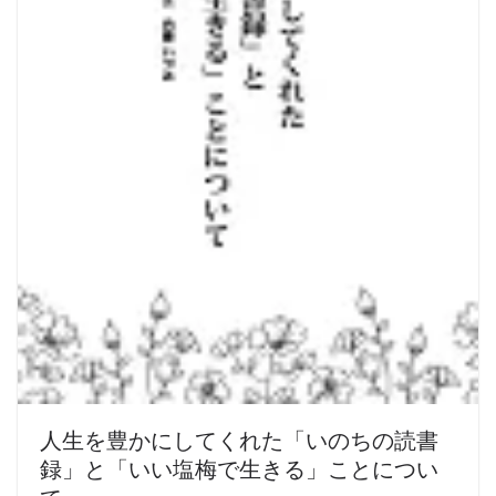
人生を豊かにしてくれた「いのちの読書
録」と「いい塩梅で生きる」ことについ