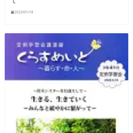
て
2023/01/18