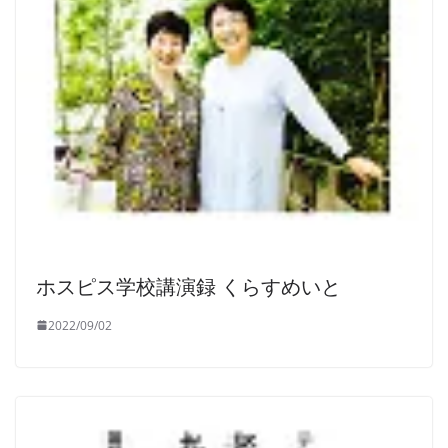
ホスピス学校講演録 くらすめいと
2022/09/02