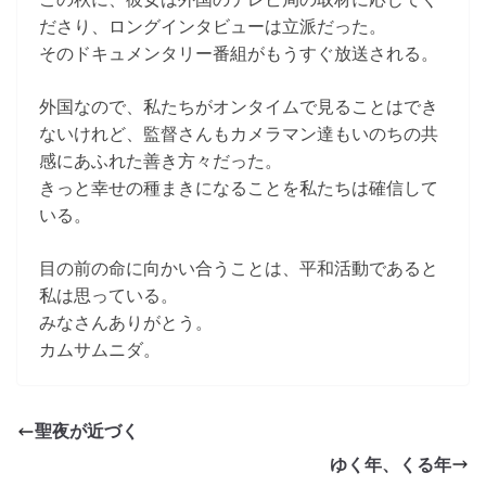
ださり、ロングインタビューは立派だった。
そのドキュメンタリー番組がもうすぐ放送される。
外国なので、私たちがオンタイムで見ることはでき
ないけれど、監督さんもカメラマン達もいのちの共
感にあふれた善き方々だった。
きっと幸せの種まきになることを私たちは確信して
いる。
目の前の命に向かい合うことは、平和活動であると
私は思っている。
みなさんありがとう。
カムサムニダ。
聖夜が近づく
ゆく年、くる年