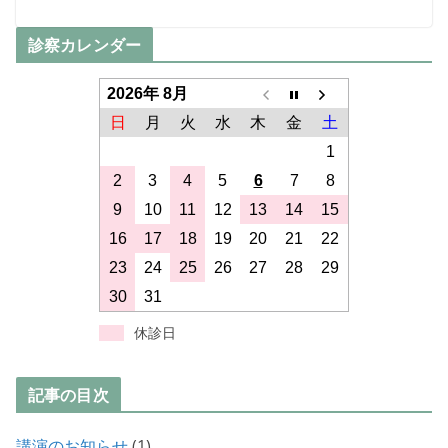
診察カレンダー
2026年 8月
日
月
火
水
木
金
土
1
2
3
4
5
6
7
8
9
10
11
12
13
14
15
16
17
18
19
20
21
22
23
24
25
26
27
28
29
30
31
休診日
記事の目次
講演のお知らせ
(1)