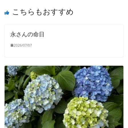
こちらもおすすめ
永さんの命日
2026/07/07