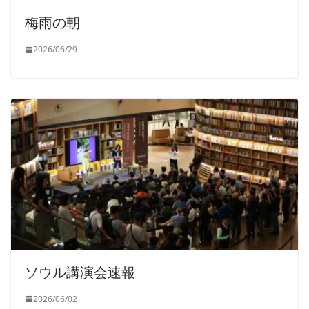
梅雨の朝
2026/06/29
ソウル講演会速報
2026/06/02