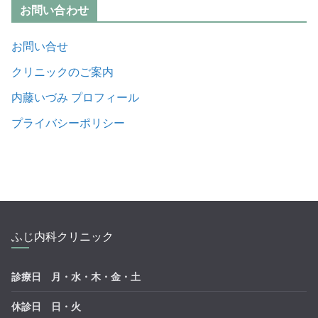
お問い合わせ
お問い合せ
クリニックのご案内
内藤いづみ プロフィール
プライバシーポリシー
ふじ内科クリニック
診療日 月・水・木・金・土
休診日 日・火