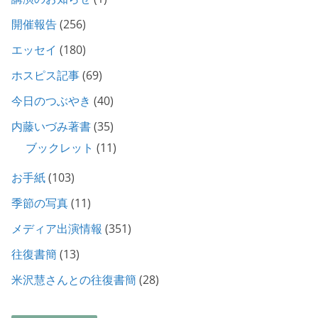
開催報告
(256)
エッセイ
(180)
ホスピス記事
(69)
今日のつぶやき
(40)
内藤いづみ著書
(35)
ブックレット
(11)
お手紙
(103)
季節の写真
(11)
メディア出演情報
(351)
往復書簡
(13)
米沢慧さんとの往復書簡
(28)