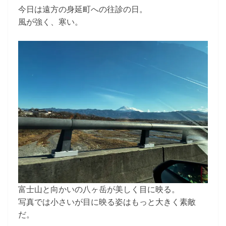
今日は遠方の身延町への往診の日。
風が強く、寒い。
富士山と向かいの八ヶ岳が美しく目に映る。
写真では小さいが目に映る姿はもっと大きく素敵
だ。