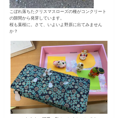
こぼれ落ちたクリスマスローズの種がコンクリート
の隙間から発芽しています。
桜も葉桜に。さて、いよいよ野原に出てみません
か？