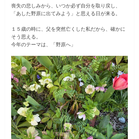
喪失の悲しみから、いつか必ず自分を取り戻し、
「あした野原に出てみよう」と思える日が来る。
１５歳の時に、父を突然亡くした私だから、確かに
そう思える。
今年のテーマは、「野原へ」