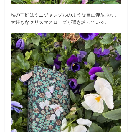
私の前庭はミニジャングルのような自由奔放ぶり。
大好きなクリスマスローズが咲き誇っている。