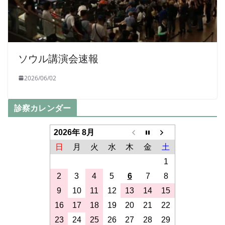
ソウル講演会速報
2026/06/02
診察カレンダー
2026年 8月
日
月
火
水
木
金
土
1
2
3
4
5
6
7
8
9
10
11
12
13
14
15
16
17
18
19
20
21
22
23
24
25
26
27
28
29