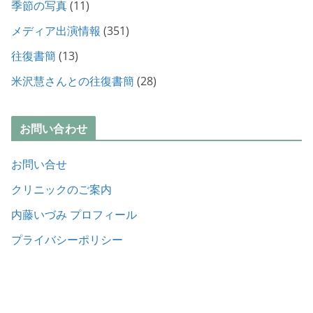
季節の写真
(11)
メディア出演情報
(351)
往復書簡
(13)
米沢慧さんとの往復書簡
(28)
お問い合わせ
お問い合せ
クリニックのご案内
内藤いづみ プロフィール
プライバシーポリシー