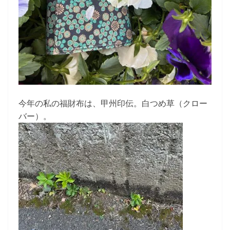
今年の私の福財布は、甲州印伝。白つめ草（クロー
バー）。