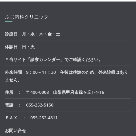
ふじ内科クリニック
診療日 月・水・木・金・土
休診日 日・火
＊当サイト「診察カレンダー」でご確認ください。
外来時間 9：00～11：30 午後は往診のため、外来診療はあり
ません。
住所 ： 〒400-0008 山梨県甲府市緑ヶ丘1-4-16
電話 ： 055-252-5150
ＦＡＸ ： 055-252-4811
お問い合せ