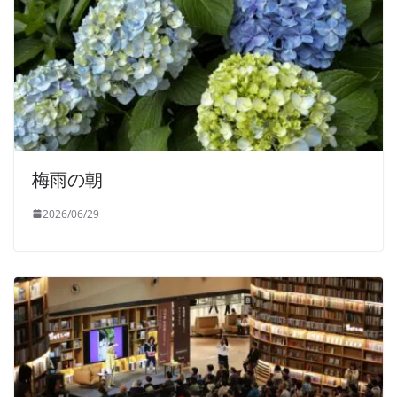
梅雨の朝
2026/06/29