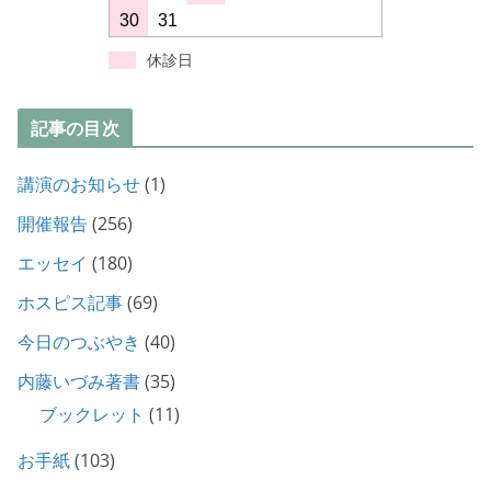
30
31
休診日
記事の目次
講演のお知らせ
(1)
開催報告
(256)
エッセイ
(180)
ホスピス記事
(69)
今日のつぶやき
(40)
内藤いづみ著書
(35)
ブックレット
(11)
お手紙
(103)